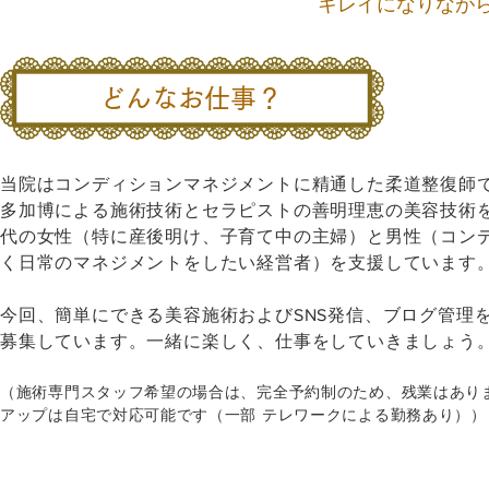
キレイになりなが
どんなお仕事？
当院はコンディションマネジメントに精通した柔道整復師
多加博による施術技術とセラピストの善明理恵の美容技術を
代の女性（特に産後明け、子育て中の主婦）と男性（コン
く日常のマネジメントをしたい経営者）を支援しています
今回、簡単にできる美容施術およびSNS発信、ブログ管理
募集しています。一緒に楽しく、仕事をしていきましょう
（施術専門スタッフ希望の場合は、完全予約制のため、残業はあり
アップは自宅で対応可能です（一部 テレワークによる勤務あり））