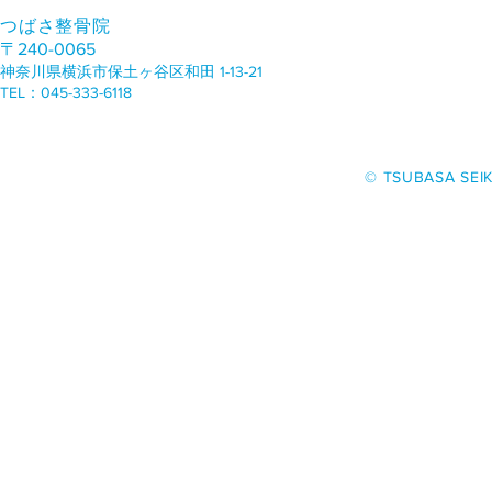
つばさ整骨院
〒240-0065
神奈川県横浜市保土ヶ谷区和田 1-13-21
TEL：045-333-6118
​© TSUBASA SEIK