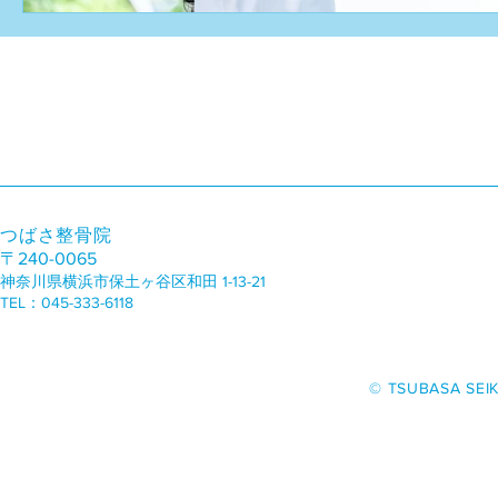
つばさ整骨院
〒240-0065
神奈川県横浜市保土ヶ谷区和田 1-13-21
TEL：045-333-6118
​© TSUBASA SEIK