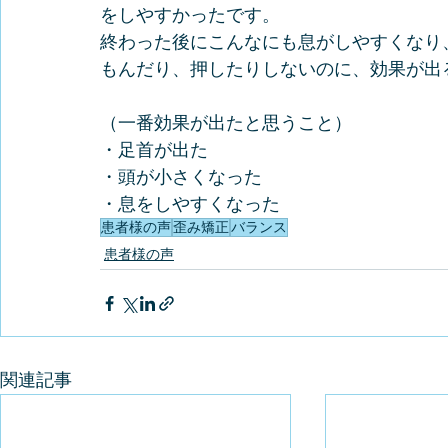
をしやすかったです。
終わった後にこんなにも息がしやすくなり、
もんだり、押したりしないのに、効果が出
（一番効果が出たと思うこと）
・足首が出た
・頭が小さくなった
・息をしやすくなった
患者様の声
歪み矯正
バランス
患者様の声
関連記事