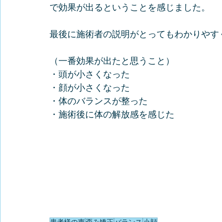
で効果が出るということを感じました。
最後に施術者の説明がとってもわかりやす
（一番効果が出たと思うこと）
・頭が小さくなった
・顔が小さくなった
・体のバランスが整った
・施術後に体の解放感を感じた
患者様の声
歪み矯正
バランス
小顔