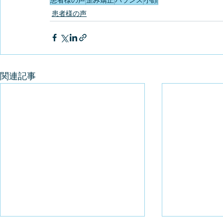
患者様の声
関連記事